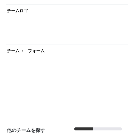
チームロゴ
チームユニフォーム
他のチームを探す