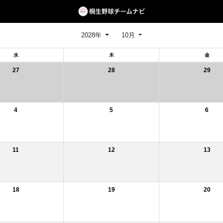
2028年
10月
水
木
金
27
28
29
4
5
6
11
12
13
18
19
20