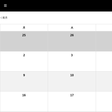
前月
月
火
25
26
2
3
9
10
16
17