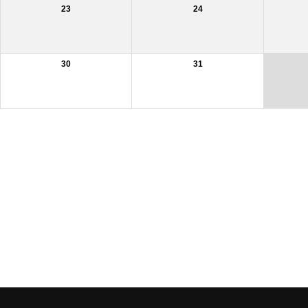
23
24
30
31