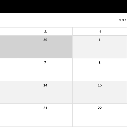
翌月
土
日
30
1
7
8
14
15
21
22