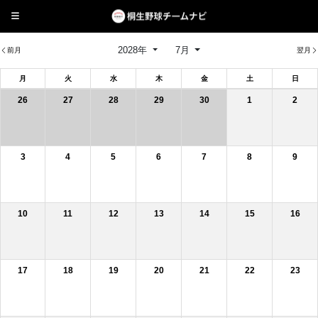
2028年
7月
前月
翌月
月
火
水
木
金
土
日
26
27
28
29
30
1
2
3
4
5
6
7
8
9
10
11
12
13
14
15
16
17
18
19
20
21
22
23