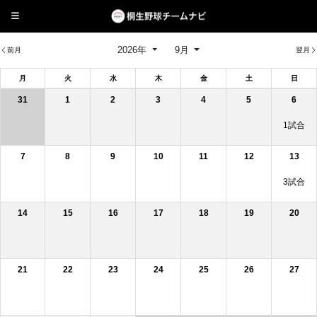
2026年
9月
前月
翌月
月
火
水
木
金
土
日
31
1
2
3
4
5
6
1試合
7
8
9
10
11
12
13
3試合
14
15
16
17
18
19
20
21
22
23
24
25
26
27