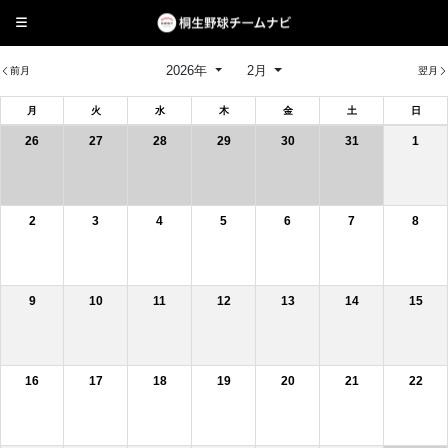
2026年
2月
前月
翌月
月
火
水
木
金
土
日
26
27
28
29
30
31
1
2
3
4
5
6
7
8
9
10
11
12
13
14
15
16
17
18
19
20
21
22