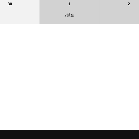
30
1
2
2試合