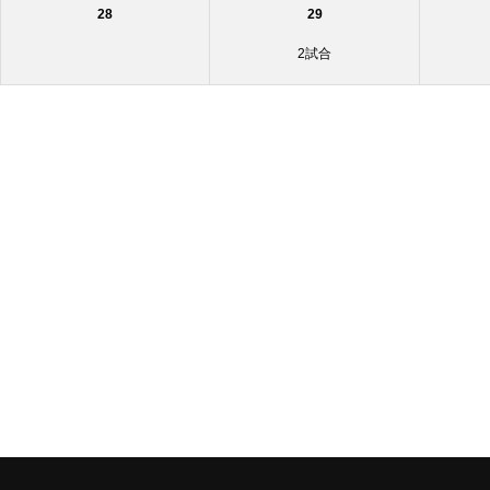
28
29
2試合