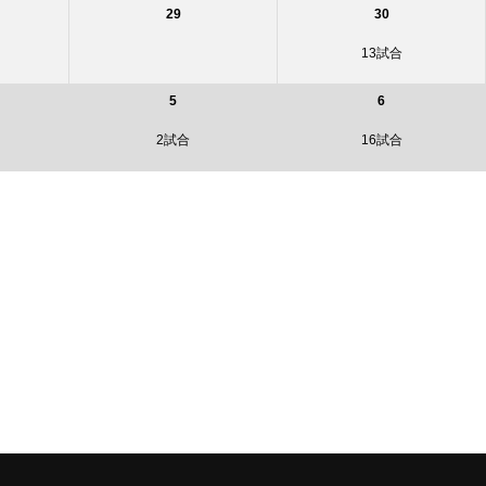
29
30
13試合
5
6
2試合
16試合