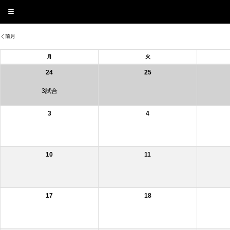
前月
月
火
24
25
3試合
3
4
10
11
17
18