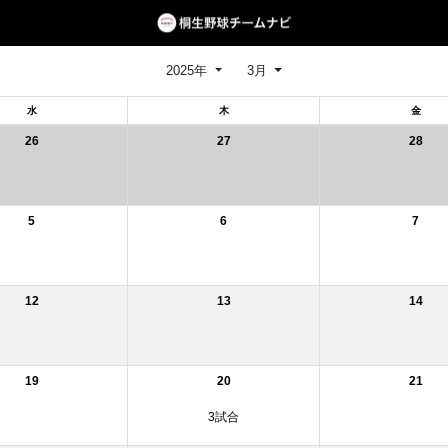
2025年
3月
水
木
金
26
27
28
5
6
7
12
13
14
19
20
21
3試合