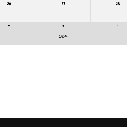
26
27
28
2
3
4
1試合