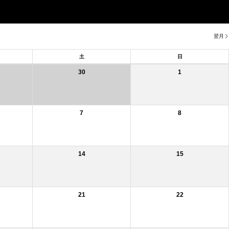
翌月
土
日
30
1
7
8
14
15
21
22