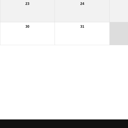
23
24
30
31