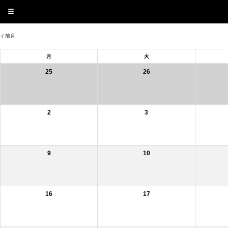
前月
月
火
25
26
2
3
9
10
16
17