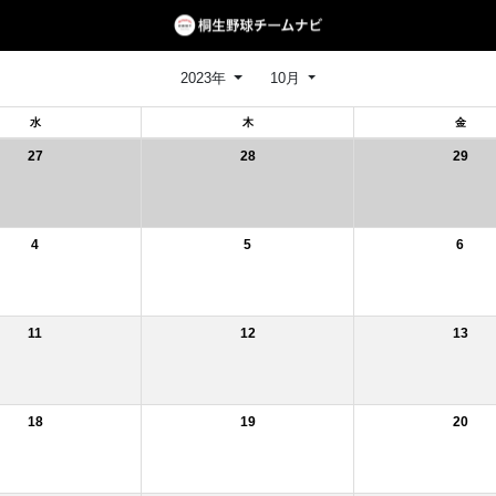
2023年
10月
水
木
金
27
28
29
4
5
6
11
12
13
18
19
20