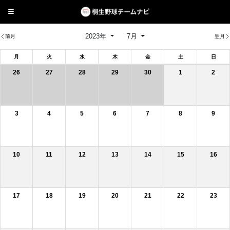
2023年
7月
前月
翌月
月
火
水
木
金
土
日
26
27
28
29
30
1
2
3
4
5
6
7
8
9
10
11
12
13
14
15
16
17
18
19
20
21
22
23