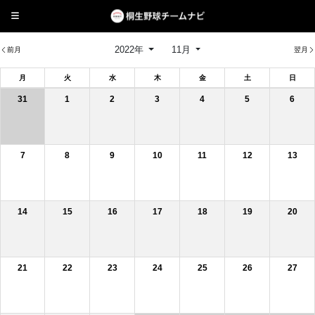
2022年
11月
前月
翌月
月
火
水
木
金
土
日
31
1
2
3
4
5
6
7
8
9
10
11
12
13
14
15
16
17
18
19
20
21
22
23
24
25
26
27