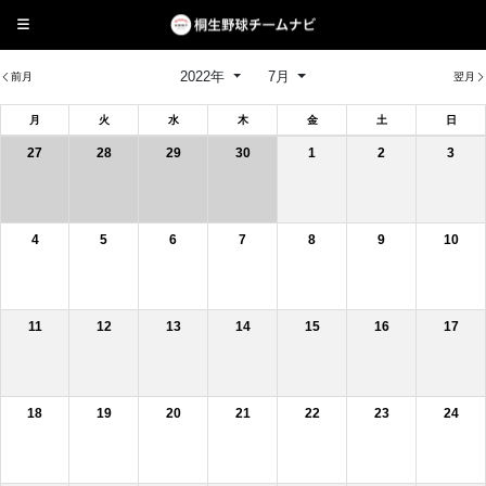
2022年
7月
前月
翌月
月
火
水
木
金
土
日
27
28
29
30
1
2
3
4
5
6
7
8
9
10
11
12
13
14
15
16
17
18
19
20
21
22
23
24