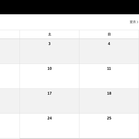
翌月
土
日
3
4
10
11
17
18
24
25