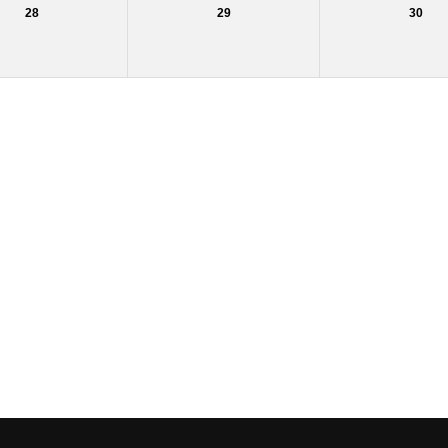
28
29
30