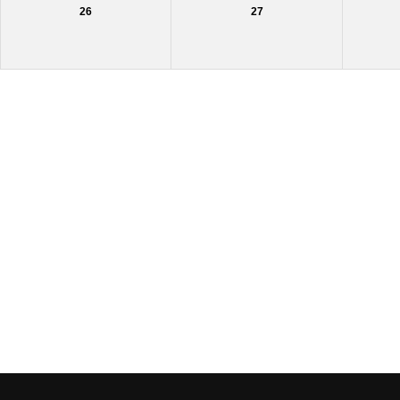
26
27