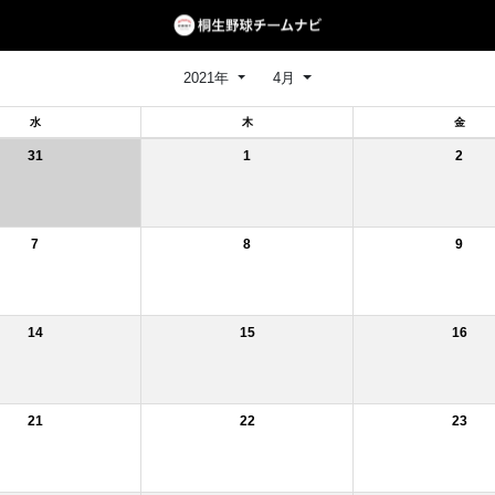
2021年
4月
水
木
金
31
1
2
7
8
9
14
15
16
21
22
23