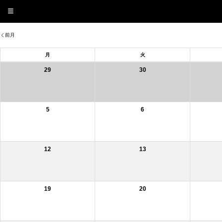
前月
月
火
29
30
5
6
12
13
19
20