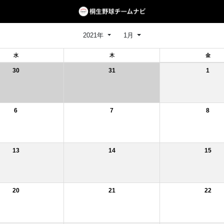
2021年
1月
水
木
金
30
31
1
6
7
8
13
14
15
20
21
22