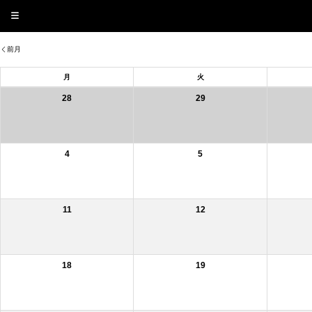
前月
月
火
28
29
4
5
11
12
18
19