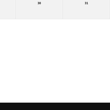
30
31