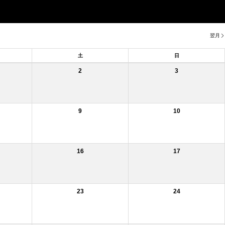
翌月
土
日
2
3
9
10
16
17
23
24