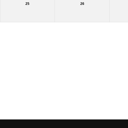
25
26