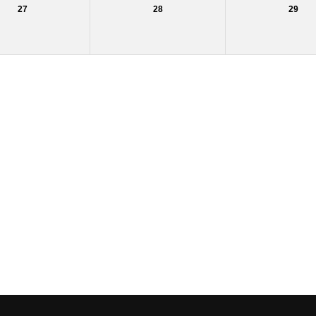
27
28
29